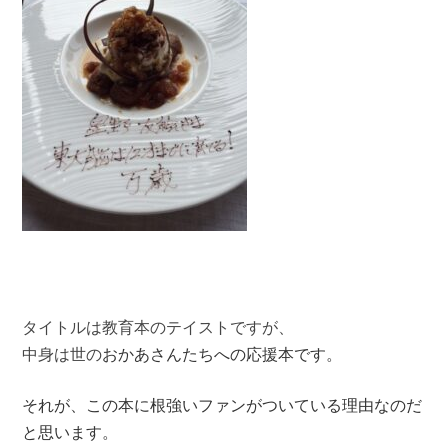
タイトルは教育本のテイストですが、
中身は世の
おかあさんたちへの応援本です。
それが、
この本に根強いファンがついている理由なのだ
と思います。