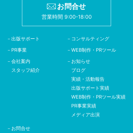
お問合せ
営業時間 9:00-18:00
出版サポート
コンサルティング
PR事業
WEB制作・PRツール
会社案内
お知らせ
スタッフ紹介
ブログ
実績・活動報告
出版サポート実績
WEB制作・PRツール実績
PR事業実績
メディア出演
お問合せ