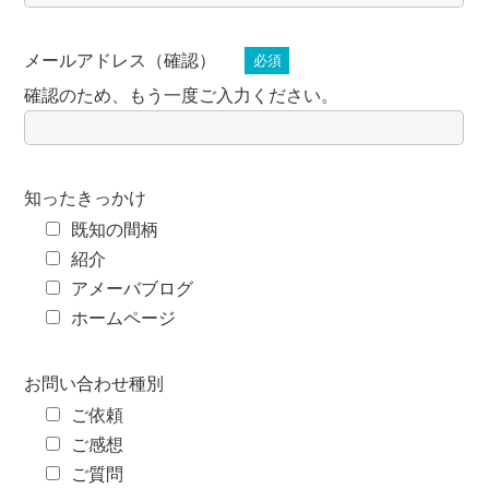
メールアドレス（確認）
必須
確認のため、もう一度ご入力ください。
知ったきっかけ
既知の間柄
紹介
アメーバブログ
ホームページ
お問い合わせ種別
ご依頼
ご感想
ご質問