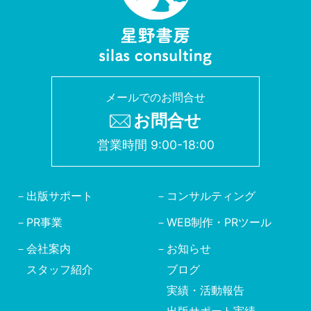
メールでのお問合せ
お問合せ
営業時間 9:00-18:00
出版サポート
コンサルティング
PR事業
WEB制作・PRツール
会社案内
お知らせ
スタッフ紹介
ブログ
実績・活動報告