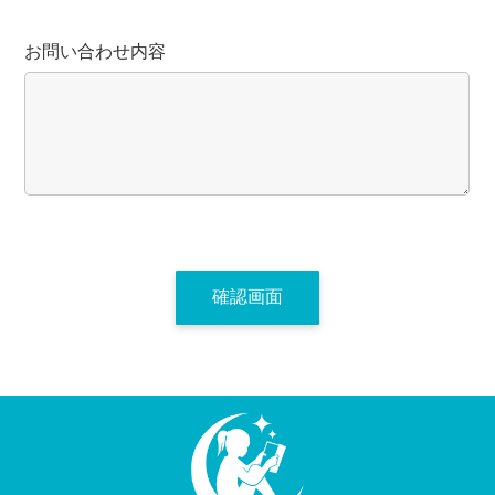
お問い合わせ内容