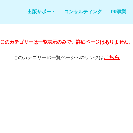
出版サポート
コンサルティング
PR事業
このカテゴリーは一覧表示のみで、
詳細ページはありません。
こちら
このカテゴリーの一覧ページへのリンクは