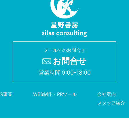
メールでのお問合せ
お問合せ
営業時間 9:00-18:00
PR事業
WEB制作・PRツール
会社案内
スタッフ紹介