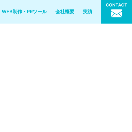
CONTACT
WEB制作・PRツール
会社概要
実績