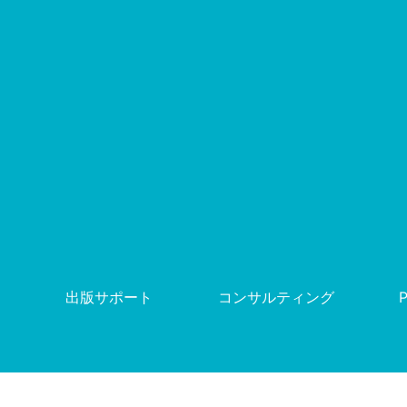
出版サポート
コンサルティング