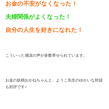
お金の不安がなくなった！
夫婦関係がよくなった！
自分の人生を好きになれた！
こういった感涙の声が多数寄せられています。
お金の妖精おかねちゃんと、ようこ先生のゆかいな対談
も好評です♪