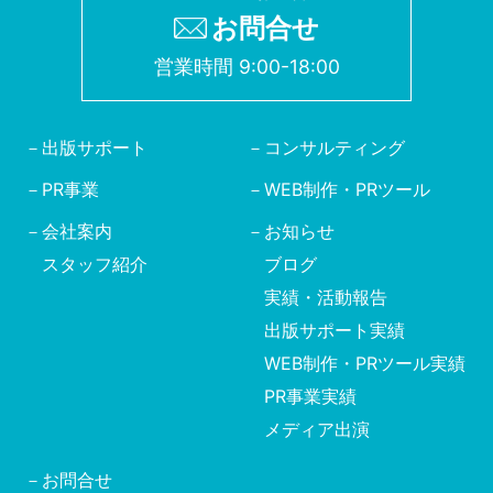
お問合せ
営業時間 9:00-18:00
出版サポート
コンサルティング
PR事業
WEB制作・PRツール
会社案内
お知らせ
スタッフ紹介
ブログ
実績・活動報告
出版サポート実績
WEB制作・PRツール実績
PR事業実績
メディア出演
お問合せ