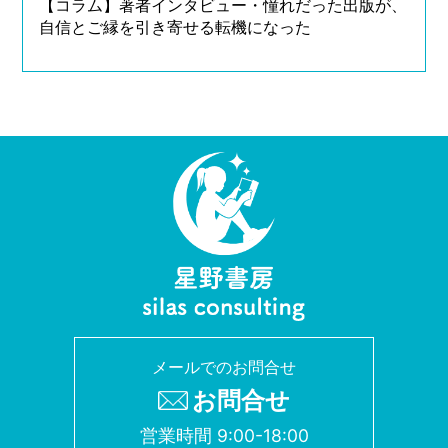
【コラム】著者インタビュー・憧れだった出版が、
自信とご縁を引き寄せる転機になった
メールでのお問合せ
お問合せ
営業時間 9:00-18:00