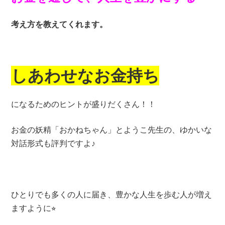
考え方を教えてくれます。
しあわせなお金持ち
になるためのヒントが盛りだくさん！！
お金の妖精「おかねちゃん」とようこ先生の、ゆかいな
対話形式も評判ですよ♪
ひとりでも多くの人に届き、豊かな人生を歩む人が増え
ますように⭐︎