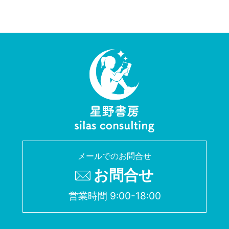
メールでのお問合せ
お問合せ
営業時間 9:00-18:00