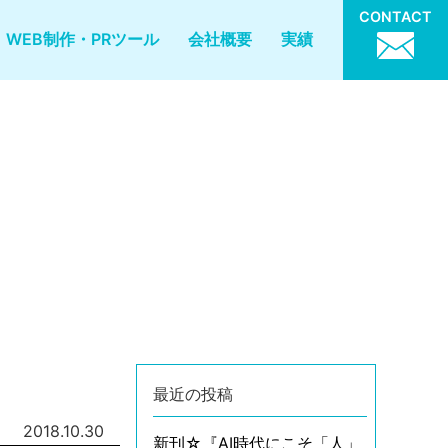
CONTACT
WEB制作・PRツール
会社概要
実績
最近の投稿
2018.10.30
新刊☆『AI時代にこそ「人」