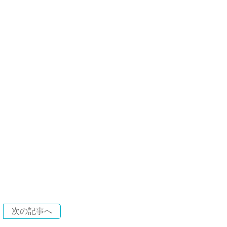
次の記事へ