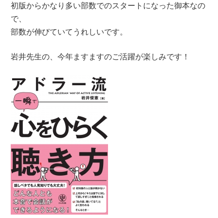
初版からかなり多い部数でのスタートになった御本なの
で、
部数が伸びていてうれしいです。
岩井先生の、今年ますますのご活躍が楽しみです！