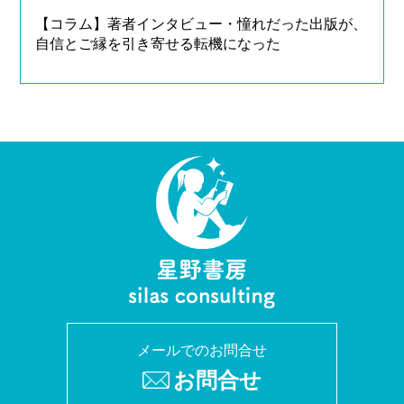
【コラム】著者インタビュー・憧れだった出版が、
自信とご縁を引き寄せる転機になった
メールでのお問合せ
お問合せ