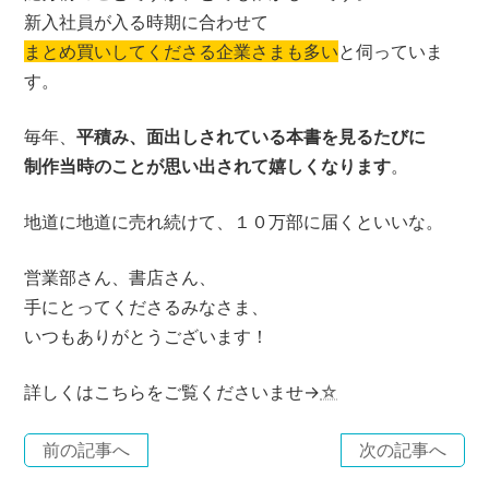
新入社員が入る時期に合わせて
まとめ買いしてくださる企業さまも多い
と伺っていま
す。
毎年、
平積み、面出しされている本書を見るたびに
制作当時のことが思い出されて嬉しくなります
。
地道に地道に売れ続けて、１０万部に届くといいな。
営業部さん、書店さん、
手にとってくださるみなさま、
いつもありがとうございます！
詳しくはこちらをご覧くださいませ→
☆
前の記事へ
次の記事へ