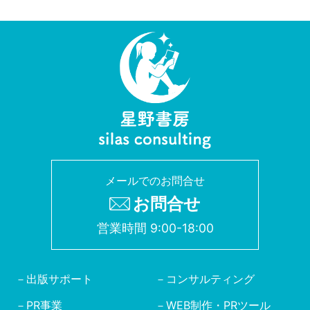
メールでのお問合せ
お問合せ
営業時間 9:00-18:00
出版サポート
コンサルティング
PR事業
WEB制作・PRツール