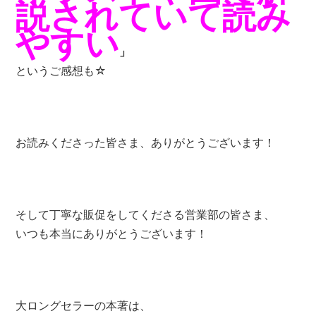
説されていて読み
やすい
」
というご感想も☆
お読みくださった皆さま、ありがとうございます！
そして丁寧な販促をしてくださる営業部の皆さま、
いつも本当にありがとうございます！
大ロングセラーの本著は、