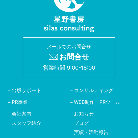
メールでのお問合せ
お問合せ
営業時間 9:00-18:00
出版サポート
コンサルティング
PR事業
WEB制作・PRツール
会社案内
お知らせ
スタッフ紹介
ブログ
実績・活動報告