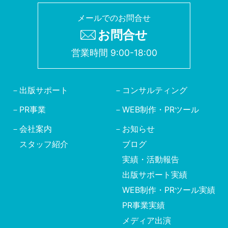
メールでのお問合せ
お問合せ
営業時間 9:00-18:00
出版サポート
コンサルティング
PR事業
WEB制作・PRツール
会社案内
お知らせ
スタッフ紹介
ブログ
実績・活動報告
出版サポート実績
WEB制作・PRツール実績
PR事業実績
メディア出演