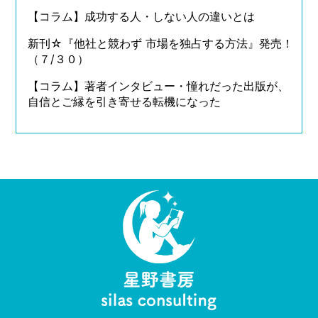
【コラム】成功する人・しない人の違いとは
新刊☆『他社と競わず 市場を独占する方法』発売！
（７/３０）
【コラム】著者インタビュー・憧れだった出版が、
自信とご縁を引き寄せる転機になった