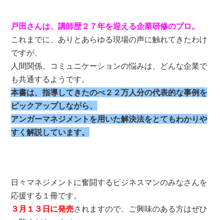
戸田さんは、講師歴２７年を迎える企業研修のプロ。
これまでに、ありとあらゆる現場の声に触れてきたわけ
ですが、
人間関係、コミュニケーションの悩みは、どんな企業で
も共通するようです。
本書は、指導してきたのべ２２万人分の代表的な事例を
ピックアップしながら、
アンガーマネジメントを用いた解決法をとてもわかりや
すく解説しています。
日々マネジメントに奮闘するビジネスマンのみなさんを
応援する１冊です。
３月１３日に発売
されますので、ご興味のある方はぜひ