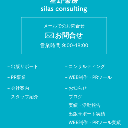
メールでのお問合せ
お問合せ
営業時間 9:00-18:00
出版サポート
コンサルティング
PR事業
WEB制作・PRツール
会社案内
お知らせ
スタッフ紹介
ブログ
実績・活動報告
出版サポート実績
WEB制作・PRツール実績