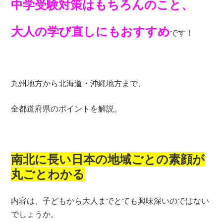
中学受験対策はもちろんのこと、
大人の学び直しにもおすすめ
です！
九州地方から北海道・沖縄地方まで、
全都道府県のポイントを解説。
南北に長い日本の地域ごとの素顔が
丸ごとわかる
内容は、子どもから大人までとても興味深いのではない
でしょうか。