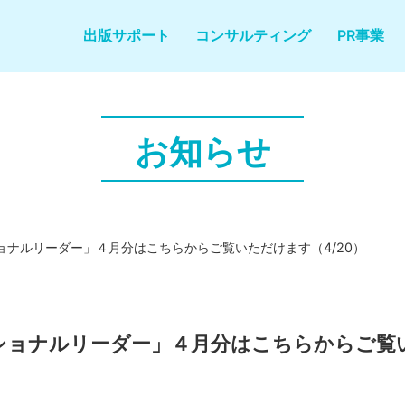
出版サポート
コンサルティング
PR事業
お知らせ
ナルリーダー」４月分はこちらからご覧いただけます（4/20）
ショナルリーダー」４月分はこちらからご覧