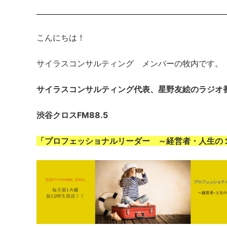
こんにちは！
サイラスコンサルティング メンバーの牧内です。
サイラスコンサルティング代表、星野友絵のラジオ
渋谷クロスFM88.5
「プロフェッショナルリーダー ～経営者・人生の