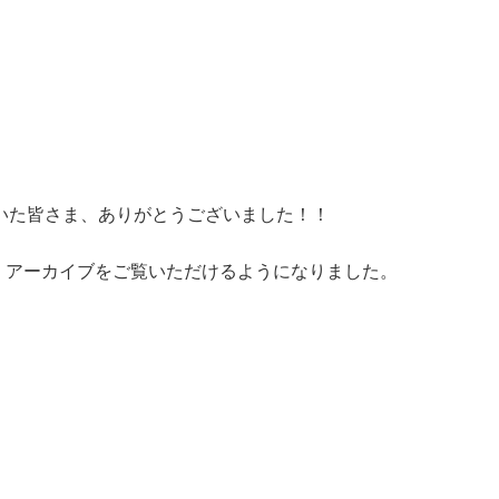
いた皆さま、ありがとうございました！！
！アーカイブをご覧いただけるようになりました。