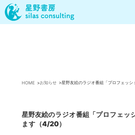
お知らせ
>
星野友絵のラジオ番組「プロフェッショ
HOME
>
星野友絵のラジオ番組「プロフェッ
ます（4/20）