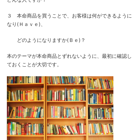
３ 本命商品を買うことで、お客様は何ができるように
なり(Ｈａｖｅ)、
どのようになりますか(Ｂｅ)？
本のテーマが本命商品とずれないように、最初に確認し
ておくことが大切です。