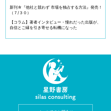
新刊☆『他社と競わず 市場を独占する方法』発売！
（７/３０）
【コラム】著者インタビュー・憧れだった出版が、
自信とご縁を引き寄せる転機になった