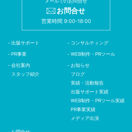
メールでのお問合せ
お問合せ
営業時間 9:00-18:00
出版サポート
コンサルティング
PR事業
WEB制作・PRツール
会社案内
お知らせ
スタッフ紹介
ブログ
実績・活動報告
出版サポート実績
WEB制作・PRツール実績
PR事業実績
メディア出演
お問合せ