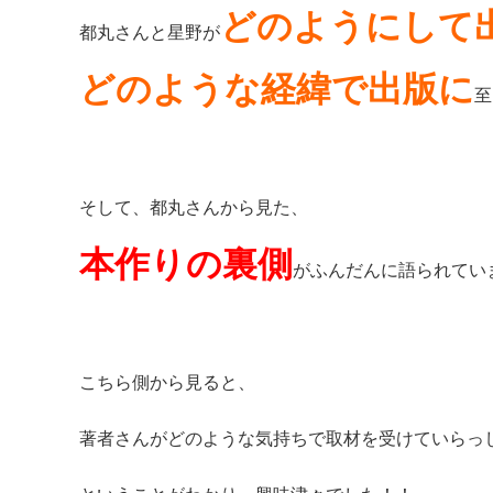
どのようにして
都丸さんと星野が
どのような経緯で出版に
至
そして、都丸さんから見た、
本作りの裏側
がふんだんに語られてい
こちら側から見ると、
著者さんがどのような気持ちで取材を受けていらっ