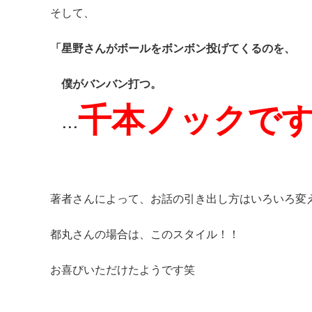
そして、
「星野さんがボールをボンボン投げてくるのを、
僕がバンバン打つ。
千本ノックで
･･･
著者さんによって、お話の引き出し方はいろいろ変
都丸さんの場合は、このスタイル！！
お喜びいただけたようです笑