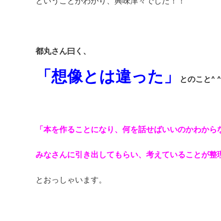
ということがわかり、興味津々でした！！
都丸さん曰く、
「想像とは違った」
とのこと^ ^
「本を作ることになり、何を話せばいいのかわから
みなさんに引き出してもらい、考えていることが整
とおっしゃいます。