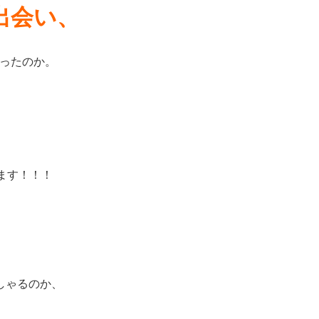
出会い、
ったのか。
ます！！！
しゃるのか、