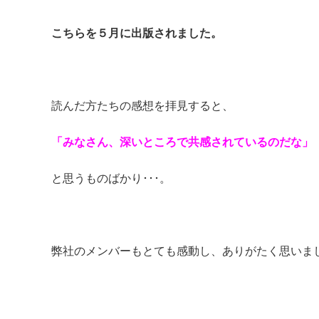
こちらを５月に出版されました。
読んだ方たちの感想を拝見すると、
「みなさん、深いところで共感されているのだな」
と思うものばかり･･･。
弊社のメンバーもとても感動し、ありがたく思いま