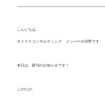
こんにちは。
サイラスコンサルティング メンバーの河野です。
本日は、新刊のお知らせです！
このたび、