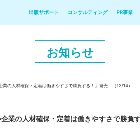
出版サポート
コンサルティング
PR事業
お知らせ
小企業の人材確保・定着は働きやすさで勝負する！』発売！（12/14）
中小企業の人材確保・定着は働きやすさで勝負