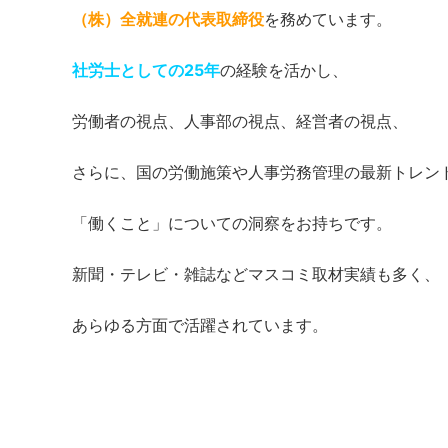
（株）全就連の代表取締役
を務めています。
社労士としての25年
の経験を活かし、
労働者の視点、人事部の視点、経営者の視点、
さらに、国の労働施策や人事労務管理の最新トレン
「働くこと」についての洞察をお持ちです。
新聞・テレビ・雑誌などマスコミ取材実績も多く、
あらゆる方面で活躍されています。