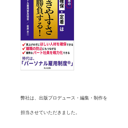
弊社は、出版プロデュース・編集・制作を
担当させていただきました。