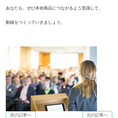
あなたも、ぜひ本命商品につながるよう意識して、
動線をつくっていきましょう。
前の記事へ
次の記事へ