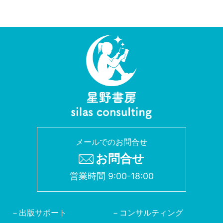
メールでのお問合せ
お問合せ
営業時間 9:00-18:00
出版サポート
コンサルティング