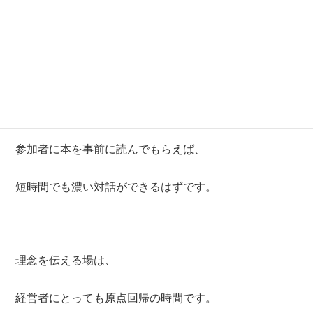
Ｚｏｏｍなどを使ったオンライン開催を行えば、
地方からの参加も可能なので有効な手段です。
参加者に本を事前に読んでもらえば、
短時間でも濃い対話ができるはずです。
理念を伝える場は、
経営者にとっても原点回帰の時間です。