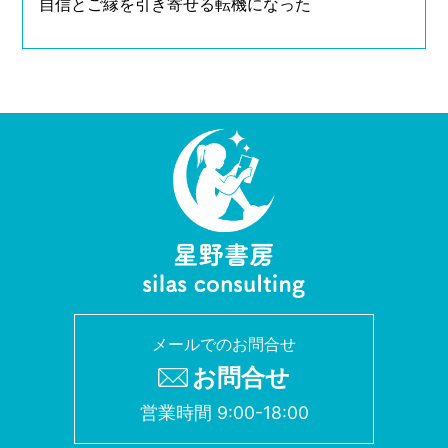
自信とご縁を引き寄せる転機になった
メールでのお問合せ
お問合せ
営業時間 9:00-18:00