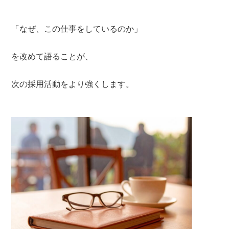
「なぜ、この仕事をしているのか」
を改めて語ることが、
次の採用活動をより強くします。