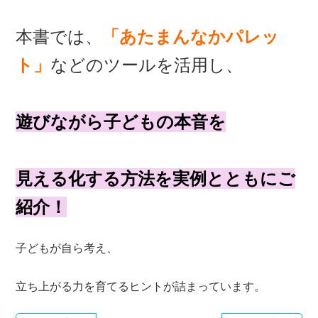
本書では、
「あたまんなかパレッ
ト」
などのツールを活用し、
遊びながら子どもの本音を
見える化する方法を実例とともにご
紹介！
子どもが自ら考え、
立ち上がる力を育てるヒントが詰まっています。