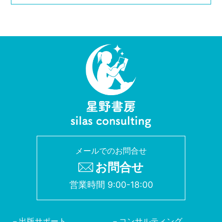
メールでのお問合せ
お問合せ
営業時間 9:00-18:00
出版サポート
コンサルティング