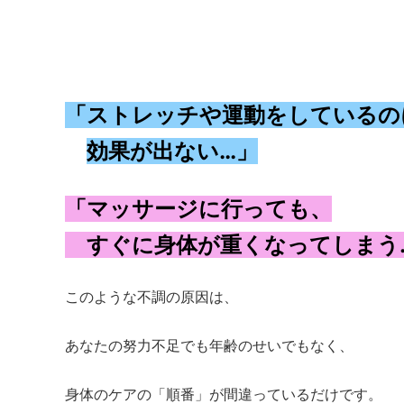
「ストレッチや運動をしているの
効果が出ない…」
「マッサージに行っても、
すぐに身体が重くなってしまう
このような不調の原因は、
あなたの努力不足でも年齢のせいでもなく、
身体のケアの「順番」が間違っているだけです。