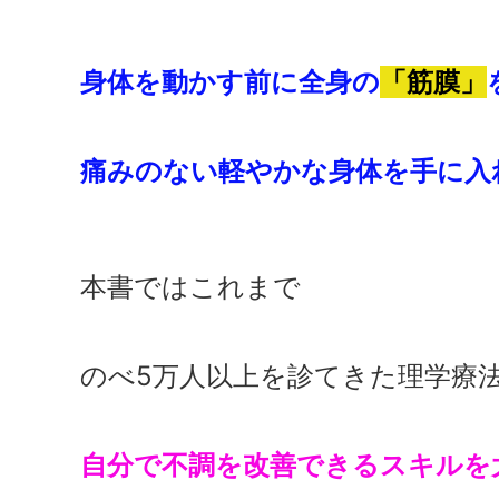
身体を動かす前に全身の
「筋膜」
痛みのない軽やかな身体を手に入
本書ではこれまで
のべ5万人以上を診てきた理学療
自分で不調を改善できるスキルを