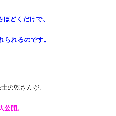
をほどくだけで、
れられるのです。
法士の乾さんが、
大公開。