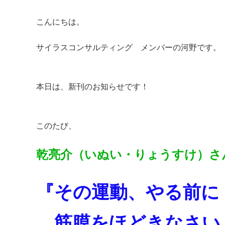
こんにちは。
サイラスコンサルティング メンバーの河野です。
本日は、新刊のお知らせです！
このたび、
乾亮介（いぬい・りょうすけ）さ
『その運動、やる前に
筋膜をほどきなさい