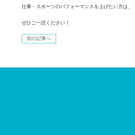
仕事・スポーツのパフォーマンスを上げたい方は、
ぜひご一読ください！
前の記事へ