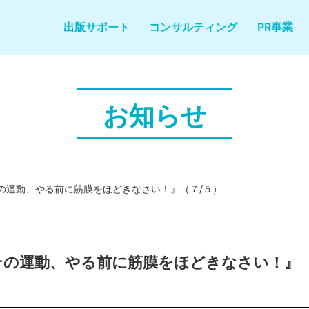
出版サポート
コンサルティング
PR事業
お知らせ
その運動、やる前に筋膜をほどきなさい！』（７/５）
『その運動、やる前に筋膜をほどきなさい！』（