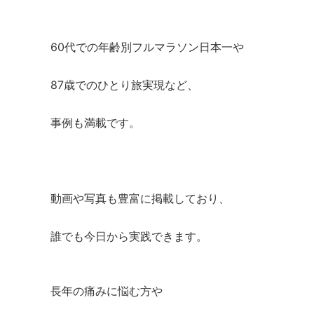
60代での年齢別フルマラソン日本一や
87歳でのひとり旅実現など、
事例も満載です。
動画や写真も豊富に掲載しており、
誰でも今日から実践できます。
長年の痛みに悩む方や