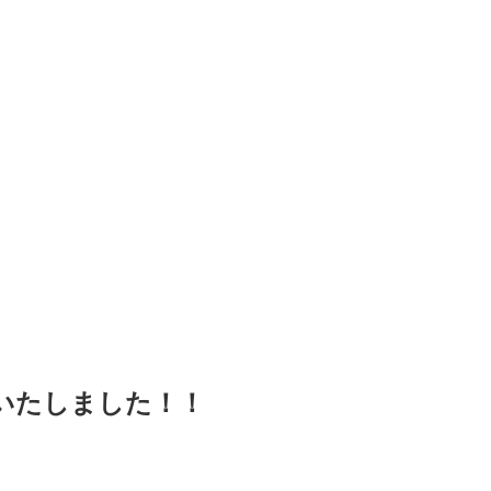
いたしました！！