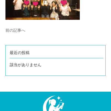
前の記事へ
最近の投稿
該当がありません