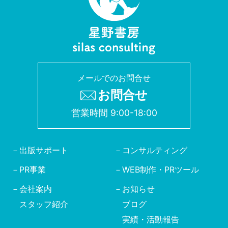
メールでのお問合せ
お問合せ
営業時間 9:00-18:00
出版サポート
コンサルティング
PR事業
WEB制作・PRツール
会社案内
お知らせ
スタッフ紹介
ブログ
実績・活動報告