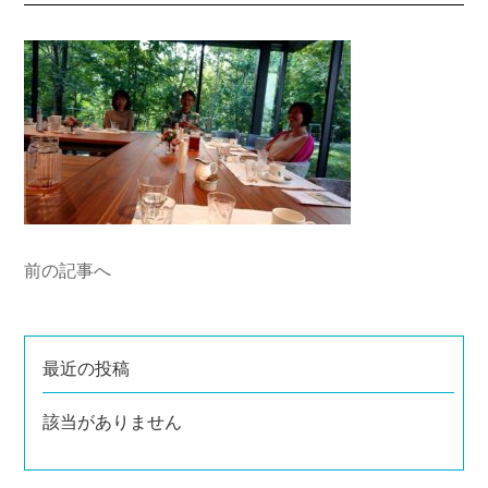
前の記事へ
最近の投稿
該当がありません