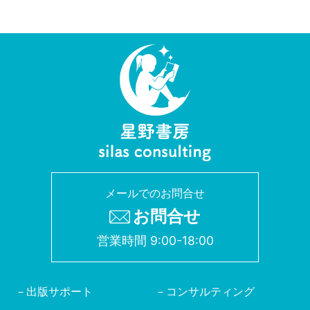
メールでのお問合せ
お問合せ
営業時間 9:00-18:00
出版サポート
コンサルティング