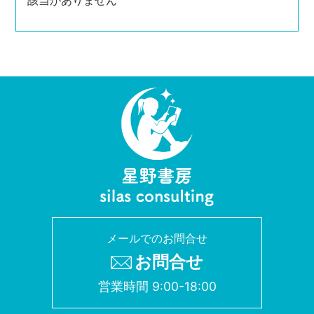
該当がありません
メールでのお問合せ
お問合せ
営業時間 9:00-18:00