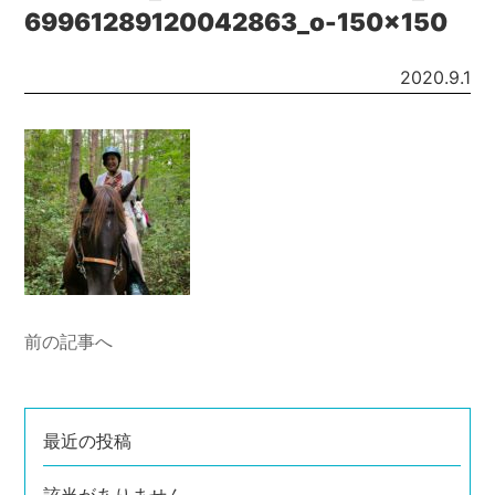
69961289120042863_o-150x150
2020.9.1
前の記事へ
最近の投稿