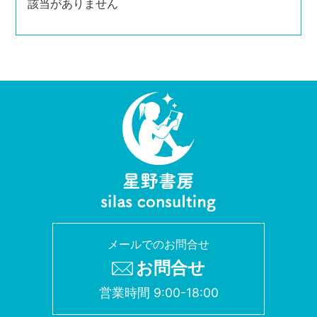
該当がありません
メールでのお問合せ
お問合せ
営業時間 9:00-18:00