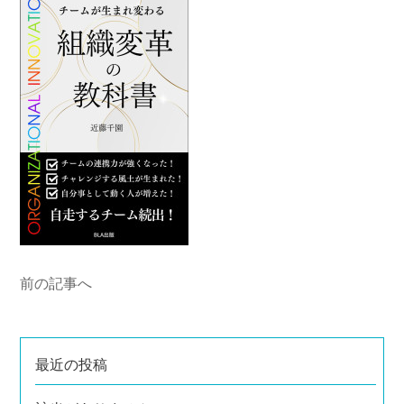
前の記事へ
最近の投稿