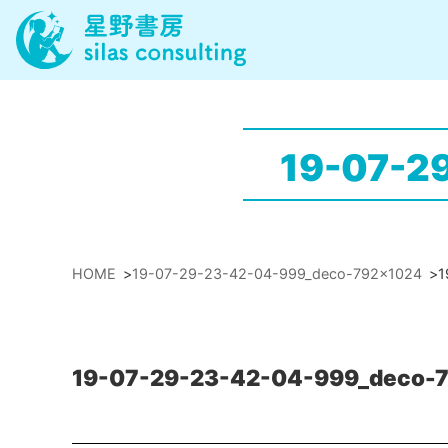
19-07-2
HOME
>
19-07-29-23-42-04-999_deco-792x1024
>
1
19-07-29-23-42-04-999_deco-