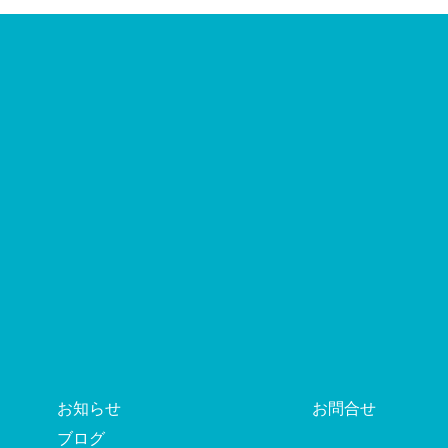
お知らせ
お問合せ
ブログ