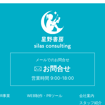
メールでのお問合せ
お問合せ
営業時間 9:00-18:00
PR事業
WEB制作・PRツール
会社案内
スタッフ紹介