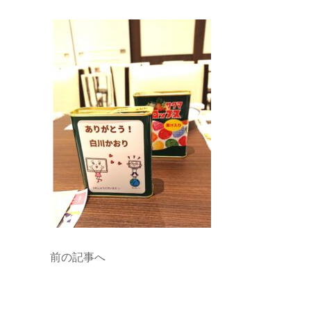
前の記事へ