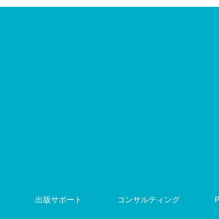
出版サポート
コンサルティング