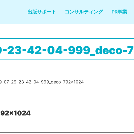
出版サポート
コンサルティング
PR事業
9-23-42-04-999_deco-
9-07-29-23-42-04-999_deco-792x1024
792x1024