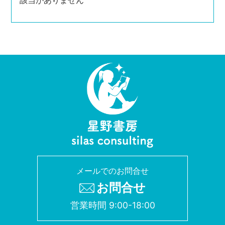
該当がありません
メールでのお問合せ
お問合せ
営業時間 9:00-18:00