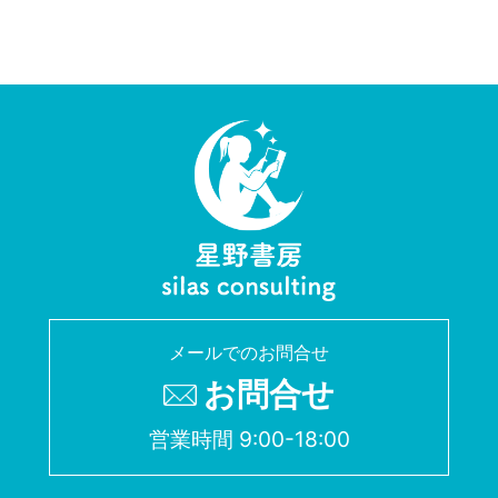
メールでのお問合せ
お問合せ
営業時間 9:00-18:00