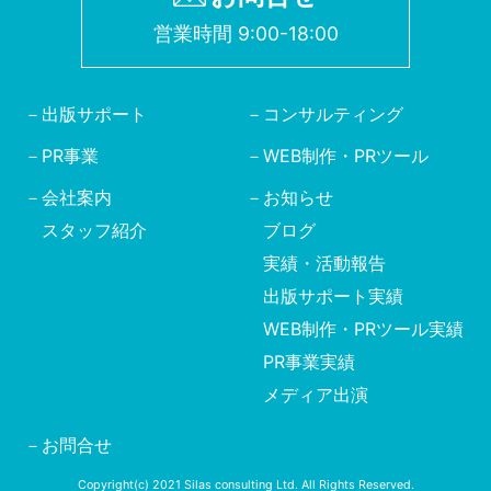
営業時間 9:00-18:00
出版サポート
コンサルティング
PR事業
WEB制作・PRツール
会社案内
お知らせ
スタッフ紹介
ブログ
実績・活動報告
出版サポート実績
WEB制作・PRツール実績
PR事業実績
メディア出演
お問合せ
Copyright(c) 2021 Silas consulting Ltd. All Rights Reserved.