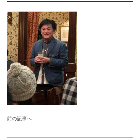
前の記事へ