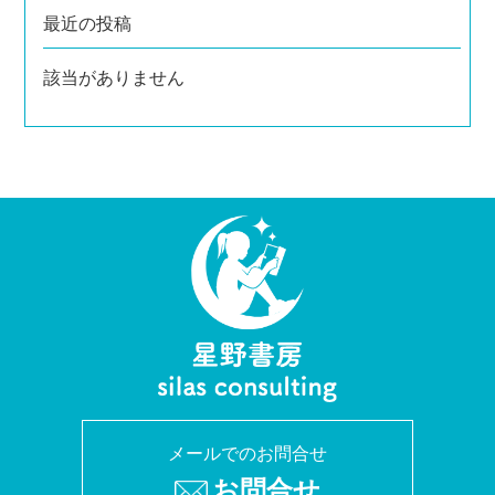
最近の投稿
該当がありません
メールでのお問合せ
お問合せ