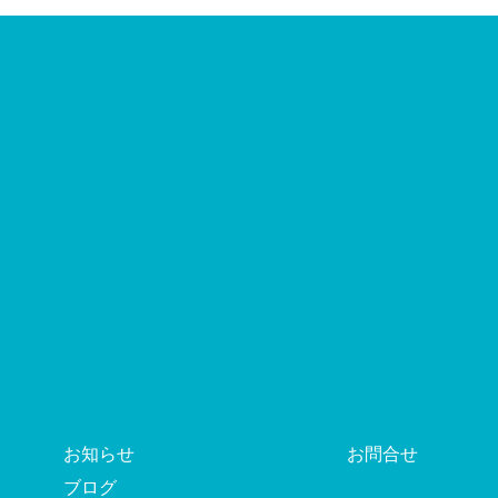
お知らせ
お問合せ
ブログ