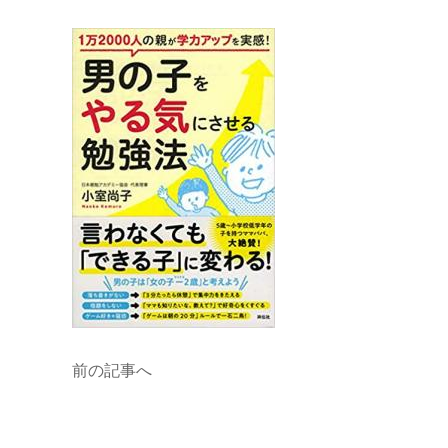
前の記事へ