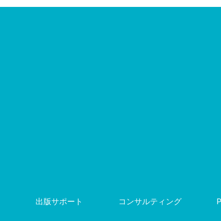
出版サポート
コンサルティング