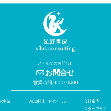
メールでのお問合せ
お問合せ
営業時間 9:00-18:00
PR事業
WEB制作・PRツール
会社案内
スタッフ紹介