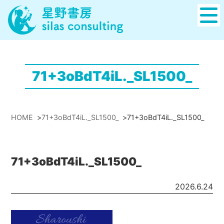
71+3oBdT4iL._SL1500_
HOME
>
71+3oBdT4iL._SL1500_
>
71+3oBdT4iL._SL1500_
71+3oBdT4iL._SL1500_
2026.6.24