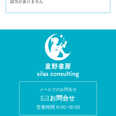
該当がありません
メールでのお問合せ
お問合せ
営業時間 9:00-18:00