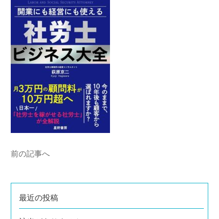
前の記事へ
最近の投稿