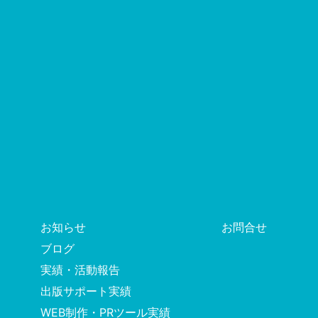
お知らせ
お問合せ
ブログ
実績・活動報告
出版サポート実績
WEB制作・PRツール実績