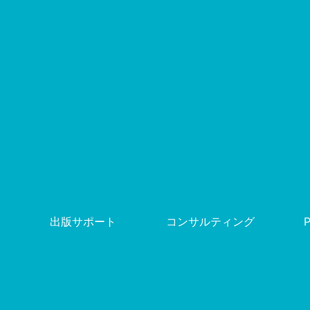
出版サポート
コンサルティング