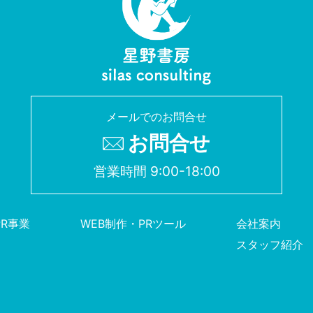
メールでのお問合せ
お問合せ
営業時間 9:00-18:00
PR事業
WEB制作・PRツール
会社案内
スタッフ紹介