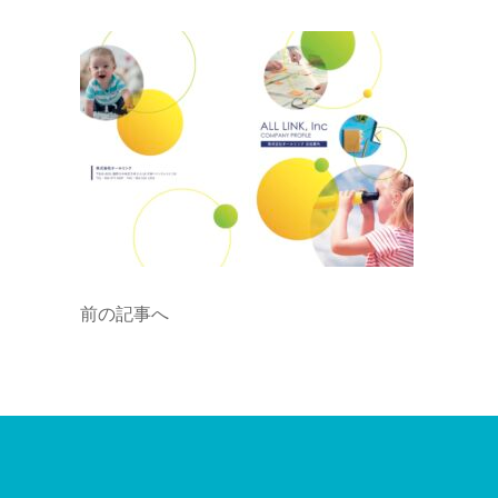
前の記事へ