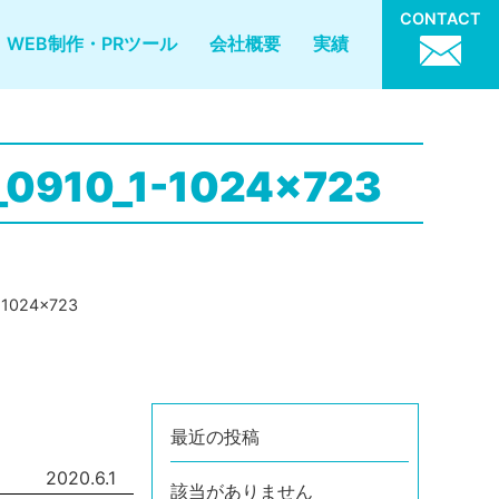
CONTACT
WEB制作・PRツール
会社概要
実績
_0910_1-1024x723
-1024x723
最近の投稿
2020.6.1
該当がありません