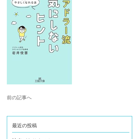
前の記事へ
最近の投稿