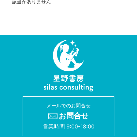
該当がありません
メールでのお問合せ
お問合せ
営業時間 9:00-18:00