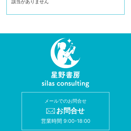
該当がありません
メールでのお問合せ
お問合せ
営業時間 9:00-18:00