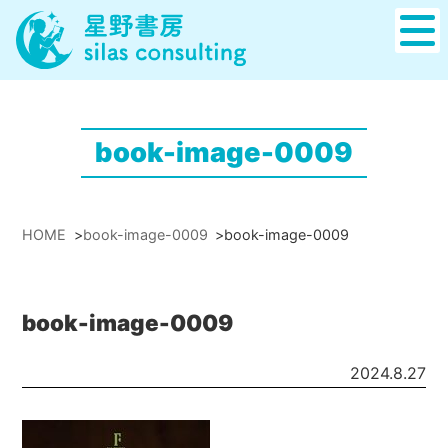
book-image-0009
HOME
>
book-image-0009
>
book-image-0009
book-image-0009
2024.8.27