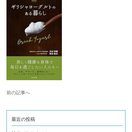
前の記事へ
最近の投稿