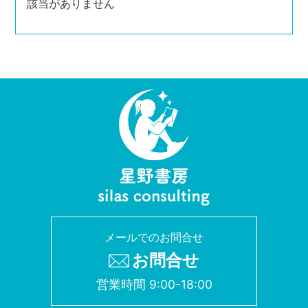
該当がありません
メールでのお問合せ
お問合せ
営業時間 9:00-18:00