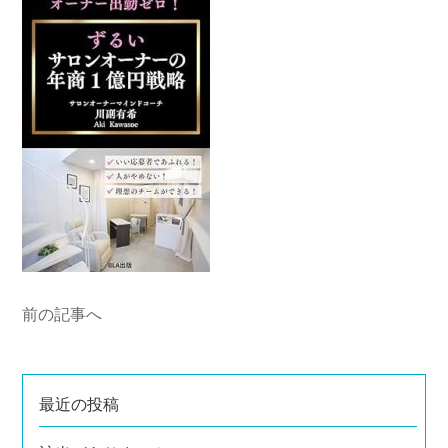
前の記事へ
最近の投稿