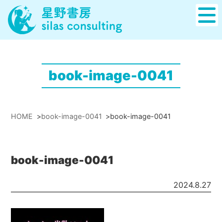
book-image-0041
HOME
>
book-image-0041
>
book-image-0041
book-image-0041
2024.8.27