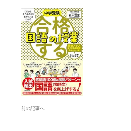
前の記事へ