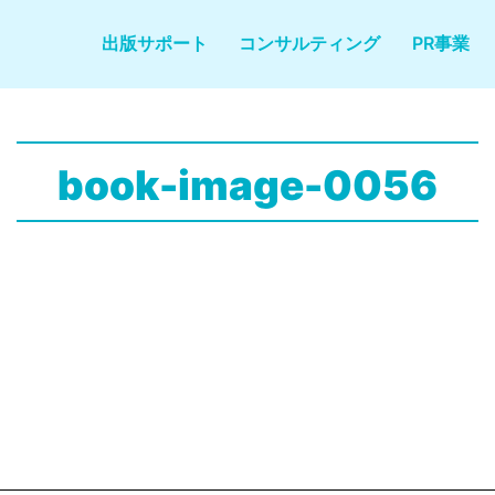
出版サポート
コンサルティング
PR事業
book-image-0056