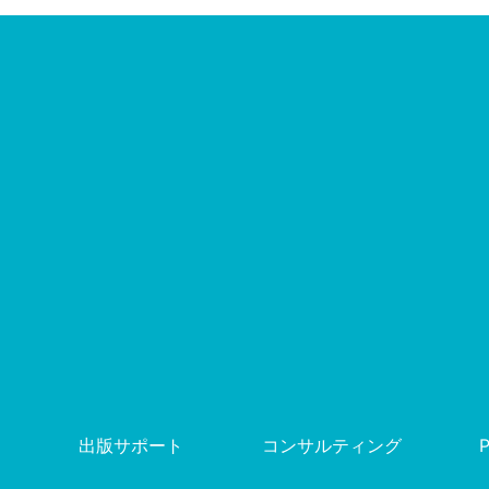
出版サポート
コンサルティング