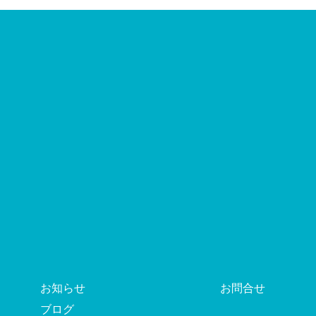
お知らせ
お問合せ
ブログ