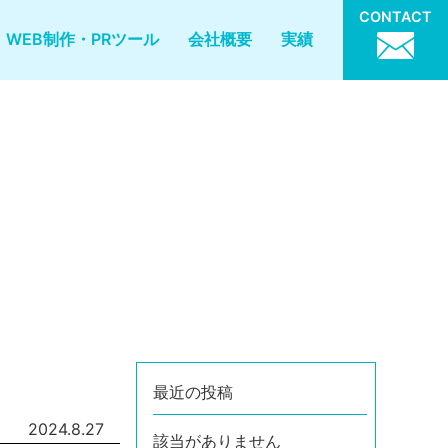
CONTACT
WEB制作・PRツール
会社概要
実績
最近の投稿
2024.8.27
該当がありません