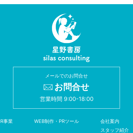
メールでのお問合せ
お問合せ
営業時間 9:00-18:00
PR事業
WEB制作・PRツール
会社案内
スタッフ紹介