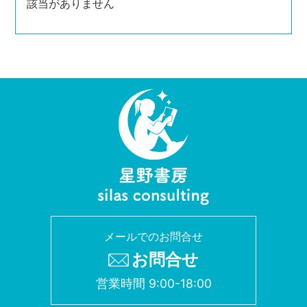
該当がありません
メールでのお問合せ
お問合せ
営業時間 9:00-18:00