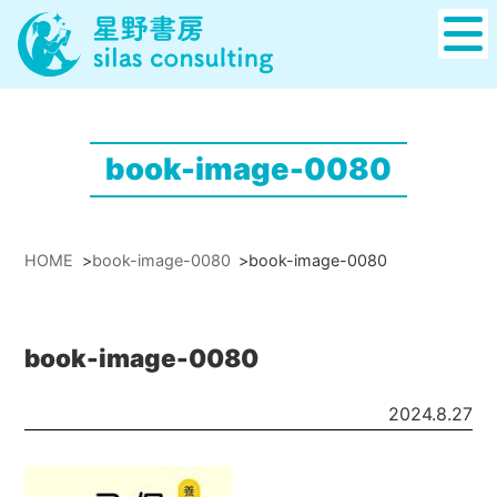
book-image-0080
HOME
>
book-image-0080
>
book-image-0080
book-image-0080
2024.8.27