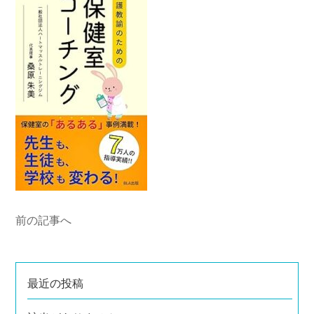
前の記事へ
最近の投稿