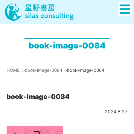
book-image-0084
HOME
>
book-image-0084
>
book-image-0084
book-image-0084
2024.8.27