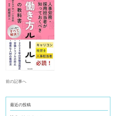
前の記事へ
最近の投稿