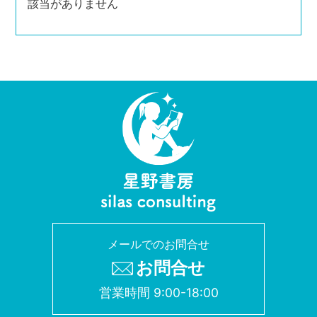
該当がありません
メールでのお問合せ
お問合せ
営業時間 9:00-18:00