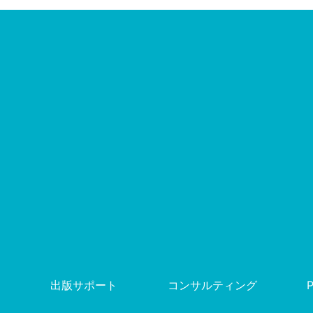
出版サポート
コンサルティング