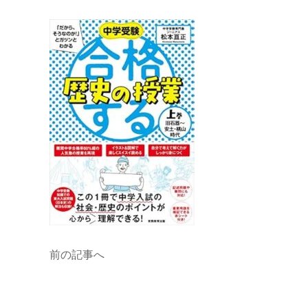
前の記事へ