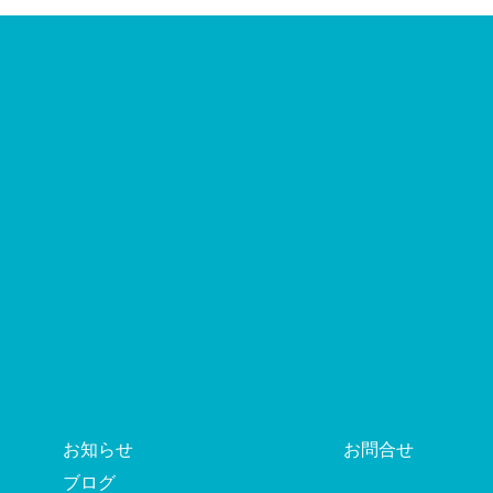
お知らせ
お問合せ
ブログ