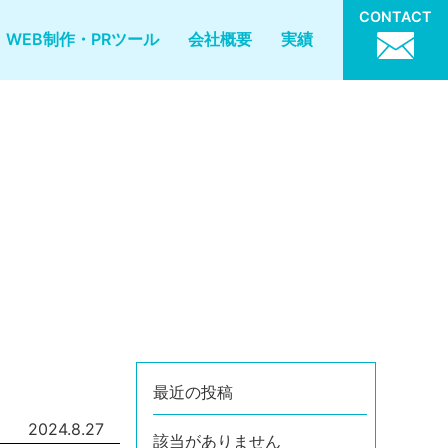
CONTACT
WEB制作・PRツール
会社概要
実績
最近の投稿
2024.8.27
該当がありません