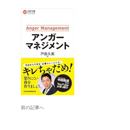
前の記事へ