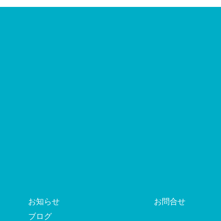
お知らせ
お問合せ
ブログ