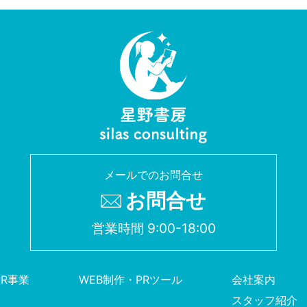
メールでのお問合せ
お問合せ
営業時間 9:00-18:00
PR事業
WEB制作・PRツール
会社案内
スタッフ紹介