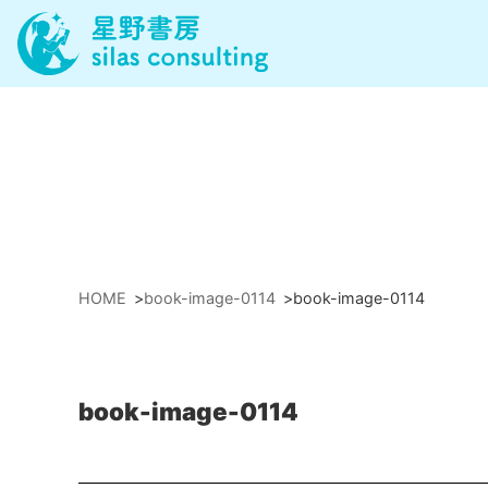
HOME
>
book-image-0114
>
book-image-0114
book-image-0114