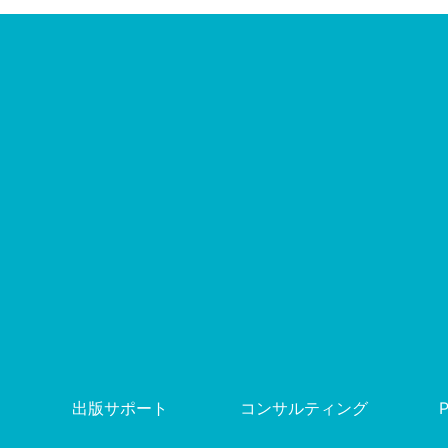
出版サポート
コンサルティング