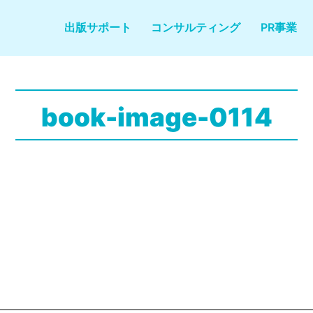
出版サポート
コンサルティング
PR事業
book-image-0114