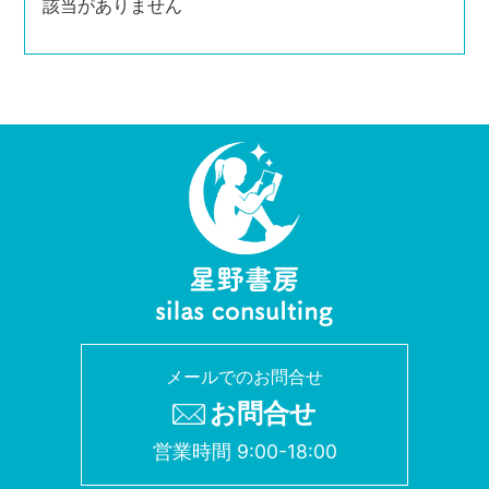
該当がありません
メールでのお問合せ
お問合せ
営業時間 9:00-18:00