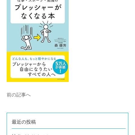
前の記事へ
最近の投稿