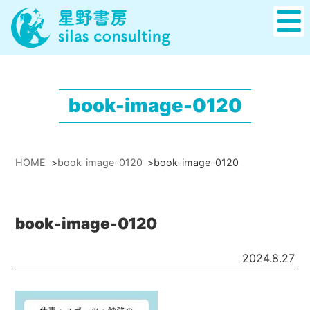
book-image-0120
HOME
>
book-image-0120
>
book-image-0120
book-image-0120
2024.8.27