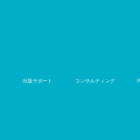
出版サポート
コンサルティング