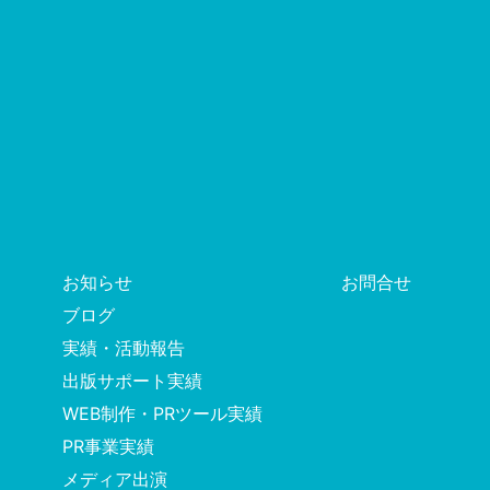
お知らせ
お問合せ
ブログ
実績・活動報告
出版サポート実績
WEB制作・PRツール実績
PR事業実績
メディア出演