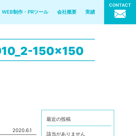
CONTACT
WEB制作・PRツール
会社概要
実績
910_2-150x150
最近の投稿
2020.6.1
該当がありません