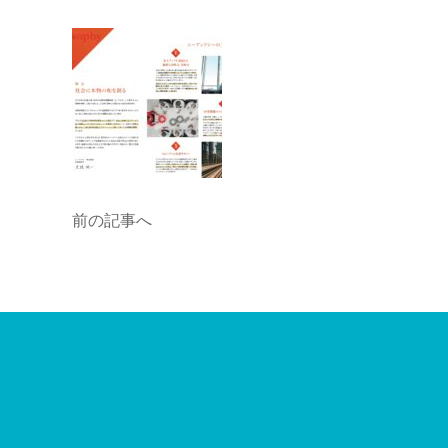
前の記事へ