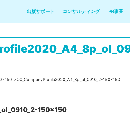
出版サポート
コンサルティング
PR事業
ofile2020_A4_8p_ol_0
50x150
>
CC_CompanyProfile2020_A4_8p_ol_0910_2-150x150
_ol_0910_2-150x150