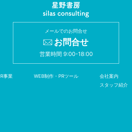
メールでのお問合せ
お問合せ
営業時間 9:00-18:00
PR事業
WEB制作・PRツール
会社案内
スタッフ紹介