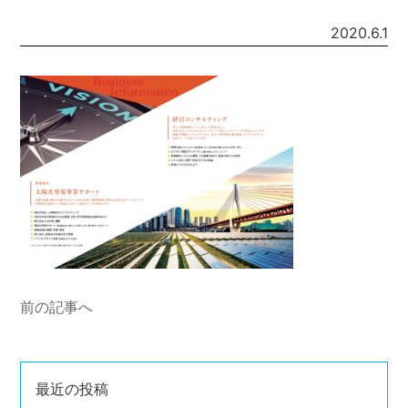
2020.6.1
前の記事へ
最近の投稿