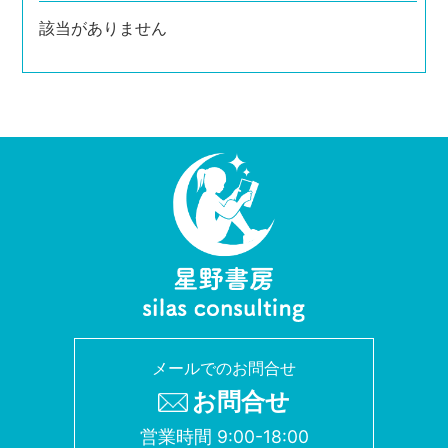
該当がありません
メールでのお問合せ
お問合せ
営業時間 9:00-18:00