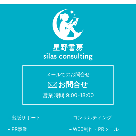
メールでのお問合せ
お問合せ
営業時間 9:00-18:00
出版サポート
コンサルティング
PR事業
WEB制作・PRツール