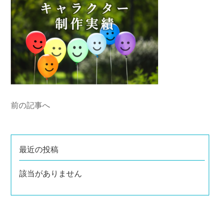
前の記事へ
最近の投稿
該当がありません