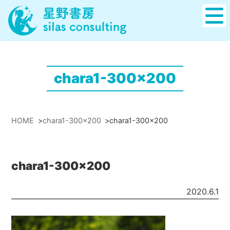
chara1-300x200
HOME
>
chara1-300x200
>
chara1-300x200
chara1-300x200
2020.6.1