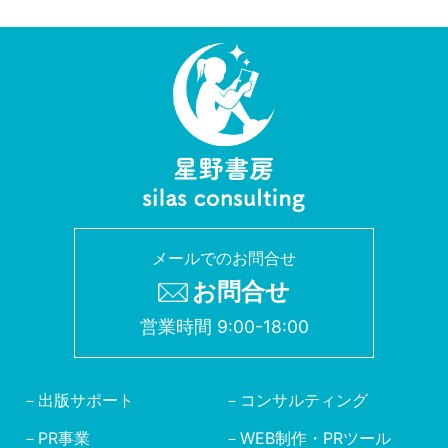
メールでのお問合せ
お問合せ
営業時間 9:00-18:00
出版サポート
コンサルティング
PR事業
WEB制作・PRツール