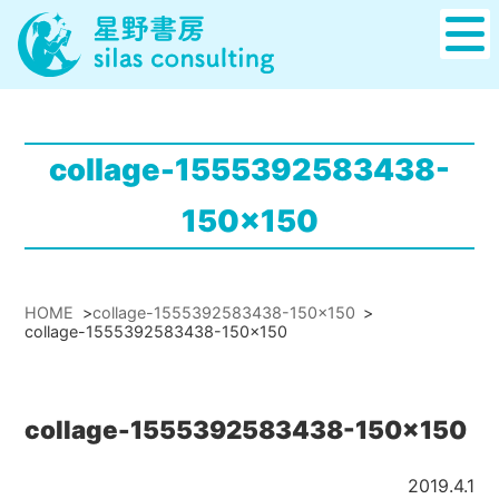
collage-1555392583438-
150x150
HOME
>
collage-1555392583438-150x150
>
collage-1555392583438-150x150
collage-1555392583438-150x150
2019.4.1