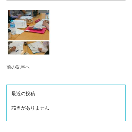
前の記事へ
最近の投稿
該当がありません