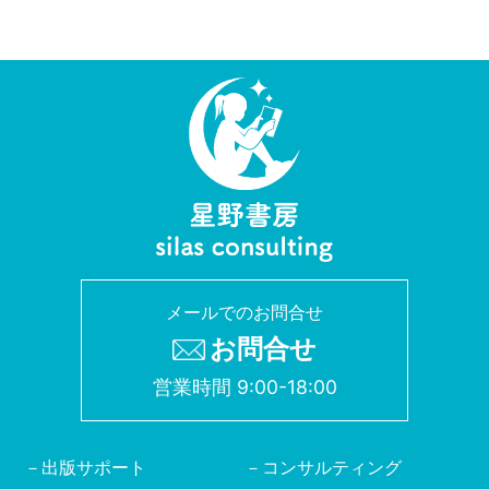
メールでのお問合せ
お問合せ
営業時間 9:00-18:00
出版サポート
コンサルティング