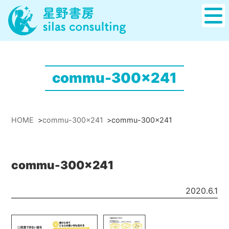
commu-300x241
HOME
>
commu-300x241
>
commu-300x241
commu-300x241
2020.6.1