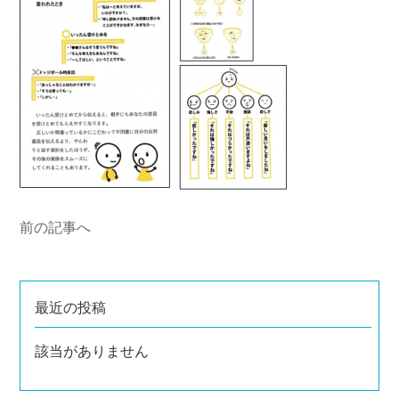
前の記事へ
最近の投稿
該当がありません