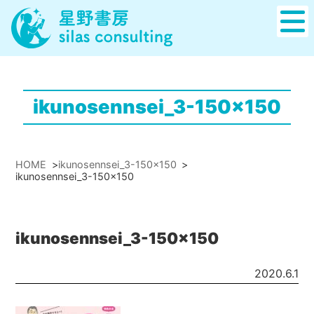
ikunosennsei_3-150x150
HOME
>
ikunosennsei_3-150x150
>
ikunosennsei_3-150x150
ikunosennsei_3-150x150
2020.6.1