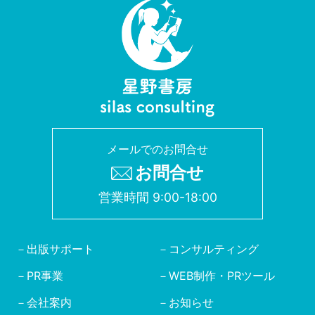
メールでのお問合せ
お問合せ
営業時間 9:00-18:00
出版サポート
コンサルティング
PR事業
WEB制作・PRツール
会社案内
お知らせ