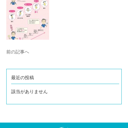
前の記事へ
最近の投稿
該当がありません