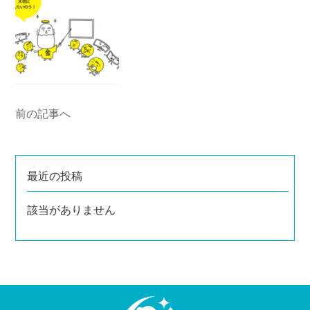
前の記事へ
最近の投稿
該当がありません