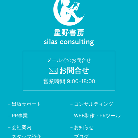
メールでのお問合せ
お問合せ
営業時間 9:00-18:00
出版サポート
コンサルティング
PR事業
WEB制作・PRツール
会社案内
お知らせ
スタッフ紹介
ブログ