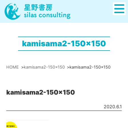
kamisama2-150x150
HOME
>
kamisama2-150x150
>
kamisama2-150x150
kamisama2-150x150
2020.6.1