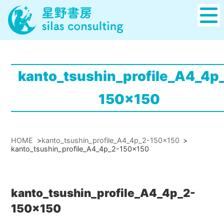
kanto_tsushin_profile_A4_4p
150x150
HOME
>
kanto_tsushin_profile_A4_4p_2-150x150
>
kanto_tsushin_profile_A4_4p_2-150x150
kanto_tsushin_profile_A4_4p_2-
150x150