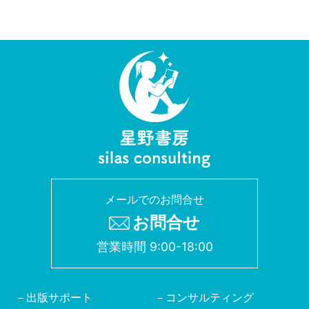
メールでのお問合せ
お問合せ
営業時間 9:00-18:00
出版サポート
コンサルティング