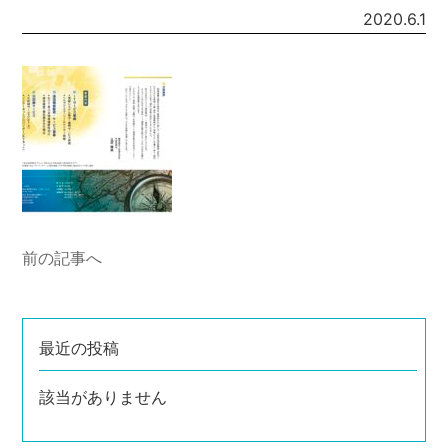
2020.6.1
前の記事へ
最近の投稿
該当がありません