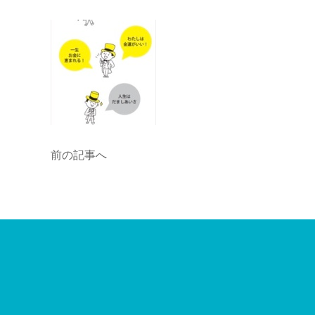
前の記事へ