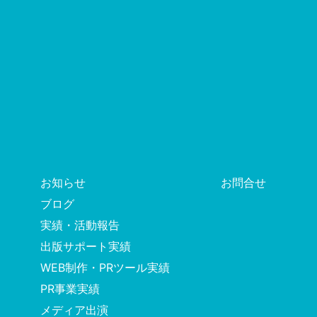
お知らせ
お問合せ
ブログ
実績・活動報告
出版サポート実績
WEB制作・PRツール実績
PR事業実績
メディア出演