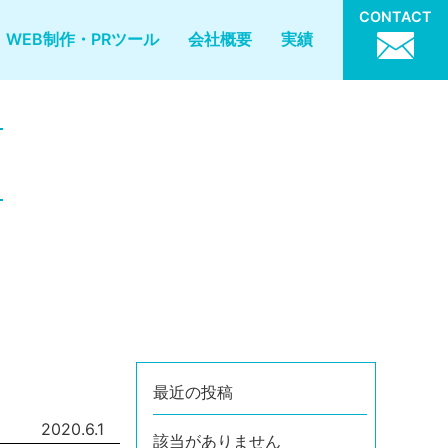
CONTACT
WEB制作・PRツール
会社概要
実績
最近の投稿
2020.6.1
該当がありません