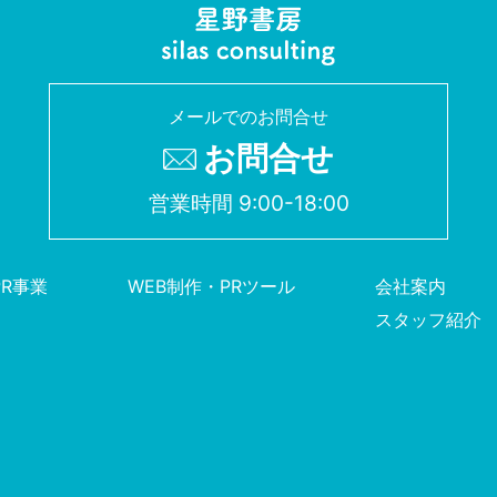
メールでのお問合せ
お問合せ
営業時間 9:00-18:00
PR事業
WEB制作・PRツール
会社案内
スタッフ紹介