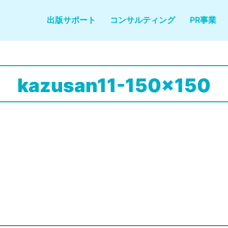
出版サポート
コンサルティング
PR事業
kazusan11-150x150