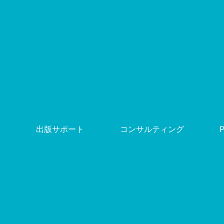
出版サポート
コンサルティング