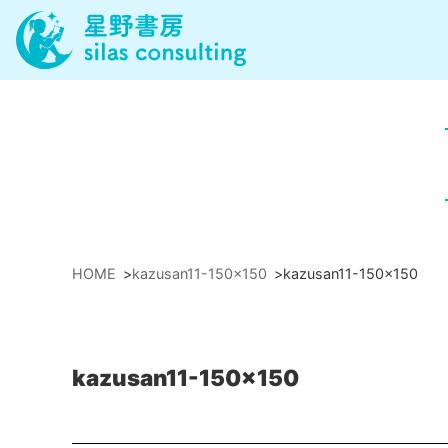
HOME
>
kazusan11-150x150
>
kazusan11-150x150
kazusan11-150x150