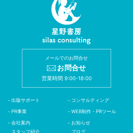
メールでのお問合せ
お問合せ
営業時間 9:00-18:00
出版サポート
コンサルティング
PR事業
WEB制作・PRツール
会社案内
お知らせ
スタッフ紹介
ブログ