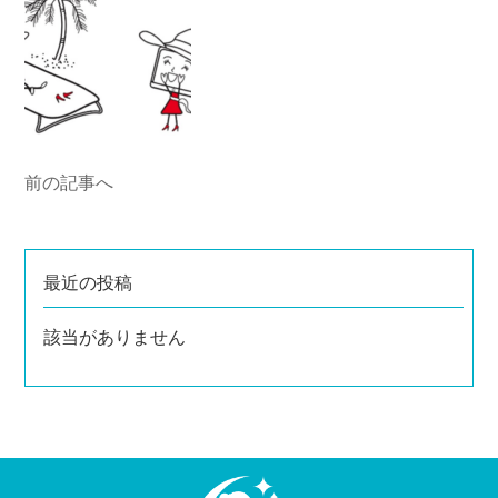
前の記事へ
最近の投稿
該当がありません