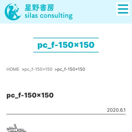
pc_f-150x150
HOME
>
pc_f-150x150
>
pc_f-150x150
pc_f-150x150
2020.6.1