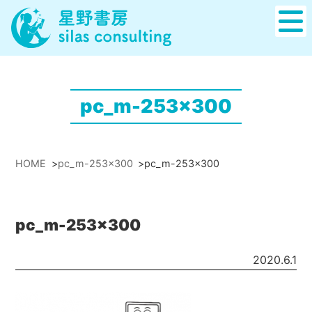
pc_m-253x300
HOME
>
pc_m-253x300
>
pc_m-253x300
pc_m-253x300
2020.6.1