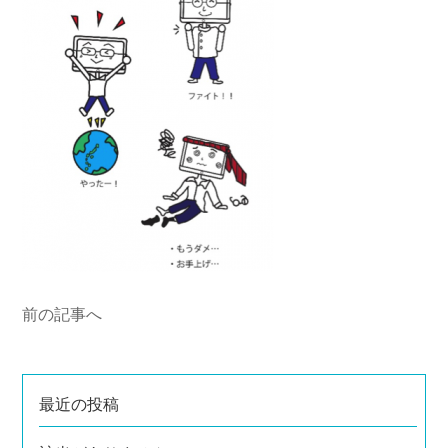
前の記事へ
最近の投稿