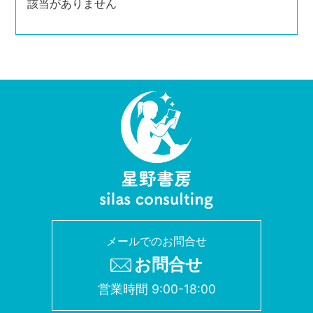
該当がありません
メールでのお問合せ
お問合せ
営業時間 9:00-18:00